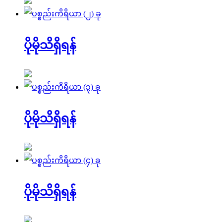
ပိုမိုသိရှိရန်
ပိုမိုသိရှိရန်
ပိုမိုသိရှိရန်