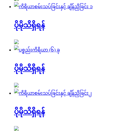
ပိုမိုသိရှိရန်
ပိုမိုသိရှိရန်
ပိုမိုသိရှိရန်