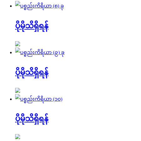
ပိုမိုသိရှိရန်
ပိုမိုသိရှိရန်
ပိုမိုသိရှိရန်